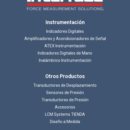
Instrumentación
Indicadores Digitales
Amplificadores y Acondicionadores de Señal
ATEX Instrumentación
Indicadores Digitales de Mano
Inalámbrico Instrumentación
Otros Productos
Transductores de Desplazamiento
Sensores de Presión
Transductores de Presión
Accesorios
LCM Systems TIENDA
Diseño a Medida