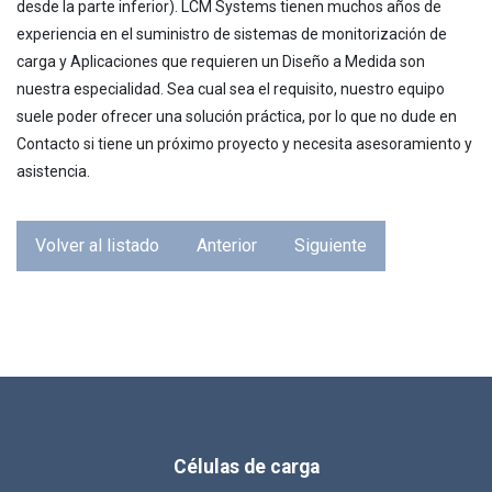
desde la parte inferior). LCM Systems tienen muchos años de
experiencia en el suministro de sistemas de monitorización de
carga y Aplicaciones que requieren un Diseño a Medida son
nuestra especialidad. Sea cual sea el requisito, nuestro equipo
suele poder ofrecer una solución práctica, por lo que no dude en
Contacto si tiene un próximo proyecto y necesita asesoramiento y
asistencia.
Volver al listado
Anterior
Siguiente
Células de carga