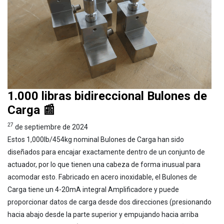
1.000 libras bidireccional Bulones de
Carga 📰
27
de septiembre de 2024
Estos 1,000lb/454kg nominal Bulones de Carga han sido
diseñados para encajar exactamente dentro de un conjunto de
actuador, por lo que tienen una cabeza de forma inusual para
acomodar esto. Fabricado en acero inoxidable, el Bulones de
Carga tiene un 4-20mA integral Amplificadore y puede
proporcionar datos de carga desde dos direcciones (presionando
hacia abajo desde la parte superior y empujando hacia arriba