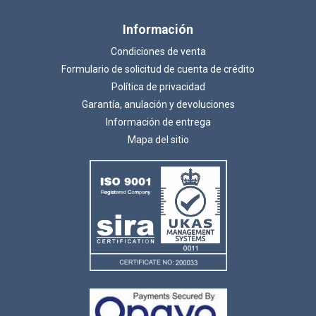
Información
Condiciones de venta
Formulario de solicitud de cuenta de crédito
Política de privacidad
Garantía, anulación y devoluciones
Información de entrega
Mapa del sitio