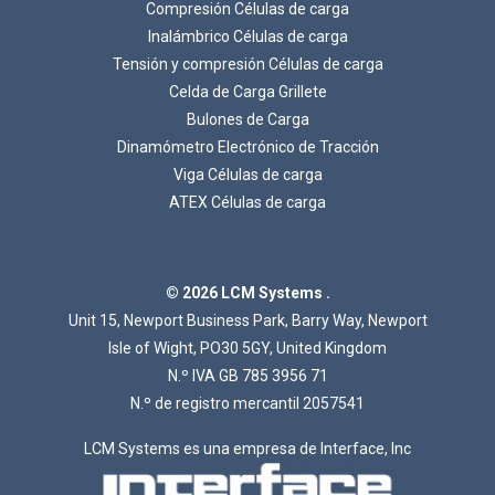
Compresión Células de carga
Inalámbrico Células de carga
Tensión y compresión Células de carga
Celda de Carga Grillete
Bulones de Carga
Dinamómetro Electrónico de Tracción
Cargando...
Viga Células de carga
ATEX Células de carga
© 2026 LCM Systems .
Unit 15, Newport Business Park, Barry Way, Newport
Isle of Wight, PO30 5GY, United Kingdom
N.º IVA GB 785 3956 71
N.º de registro mercantil 2057541
LCM Systems es una empresa de Interface, Inc