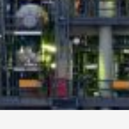
Cargando...