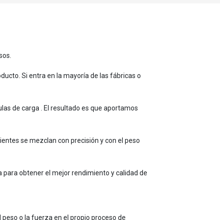
esos.
ducto. Si entra en la mayoría de las fábricas o
las de carga . El resultado es que aportamos
dientes se mezclan con precisión y con el peso
 para obtener el mejor rendimiento y calidad de
 peso o la fuerza en el propio proceso de