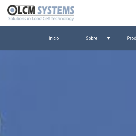
Inicio
Sobre
Prod