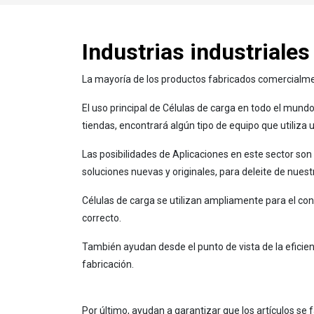
Industrias industriale
La mayoría de los productos fabricados comercialmen
El uso principal de Células de carga en todo el mundo
tiendas, encontrará algún tipo de equipo que utiliza 
Las posibilidades de Aplicaciones en este sector so
soluciones nuevas y originales, para deleite de nuestr
Células de carga se utilizan ampliamente para el con
correcto.
También ayudan desde el punto de vista de la eficie
fabricación.
Por último, ayudan a garantizar que los artículos se