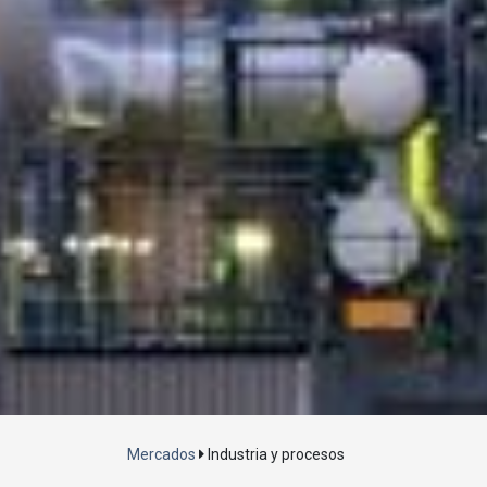
Mercados
Industria y procesos