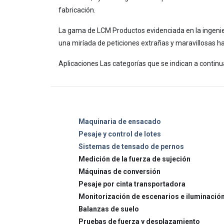
fabricación.
La gama de LCM Productos evidenciada en la ingenier
una miríada de peticiones extrañas y maravillosas ha
Aplicaciones Las categorías que se indican a contin
Maquinaria de ensacado
Pesaje y control de lotes
Sistemas de tensado de pernos
Medición de la fuerza de sujeción
Máquinas de conversión
Pesaje por cinta transportadora
Monitorización de escenarios e iluminació
Balanzas de suelo
Pruebas de fuerza y desplazamiento