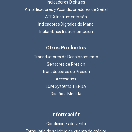
Indicadores Digitales
Amplificadores y Acondicionadores de Señal
ATEX Instrumentación
Indicadores Digitales de Mano
Inalámbrico Instrumentación
Otros Productos
Transductores de Desplazamiento
Sensores de Presión
Transductores de Presión
Accesorios
LCM Systems TIENDA
Diseño a Medida
Información
Condiciones de venta
Formulario de solicitud de cuenta de crédito