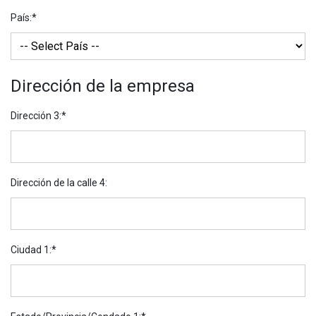
País
:*
Dirección de la empresa
Dirección 3
:*
Dirección de la calle 4:
Ciudad 1
:*