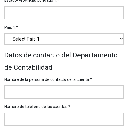
Estado/Provincia/Condado 1
:*
País 1
:*
Datos de contacto del Departamento
de Contabilidad
Nombre de la persona de contacto de la cuenta
:*
Número de teléfono de las cuentas
:*