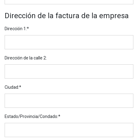
Dirección de la factura de la empresa
Dirección 1
:*
Dirección de la calle 2:
Ciudad
:*
Estado/Provincia/Condado
:*