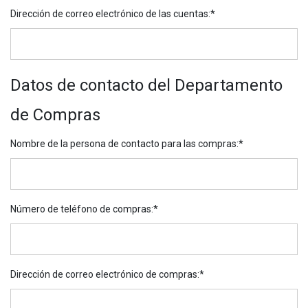
Dirección de correo electrónico de las cuentas
:*
Datos de contacto del Departamento
de Compras
Nombre de la persona de contacto para las compras
:*
Número de teléfono de compras
:*
Dirección de correo electrónico de compras
:*