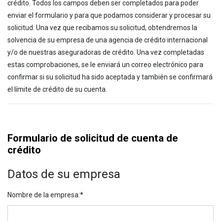
crédito. Todos los campos deben ser completados para poder
enviar el formulario y para que podamos considerar y procesar su
solicitud. Una vez que recibamos su solicitud, obtendremos la
solvencia de su empresa de una agencia de crédito internacional
y/o de nuestras aseguradoras de crédito. Una vez completadas
estas comprobaciones, se le enviará un correo electrónico para
confirmar si su solicitud ha sido aceptada y también se confirmará
el límite de crédito de su cuenta.
Formulario de solicitud de cuenta de
crédito
Datos de su empresa
Nombre de la empresa
:*