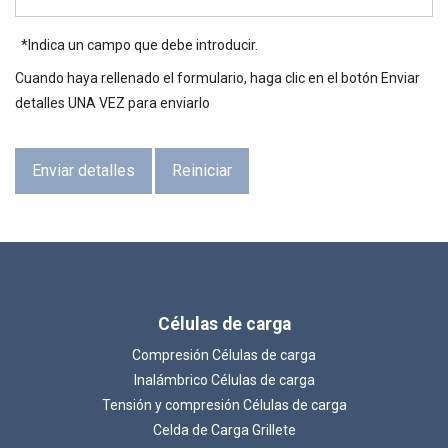
*
Indica un campo que debe introducir.
Cuando haya rellenado el formulario, haga clic en el botón Enviar
detalles UNA VEZ para enviarlo
Enviar detalles
Reiniciar
Células de carga
Compresión Células de carga
Inalámbrico Células de carga
Tensión y compresión Células de carga
Celda de Carga Grillete