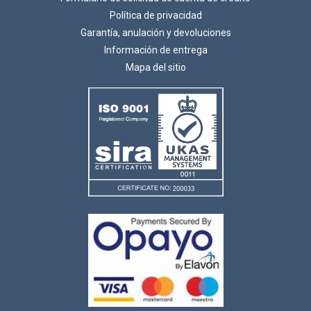
Política de privacidad
Garantía, anulación y devoluciones
Información de entrega
Mapa del sitio