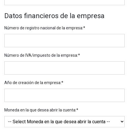
Datos financieros de la empresa
Número de registro nacional de la empresa
:*
Número de IVA/impuesto de la empresa
:*
Año de creación de la empresa
:*
Cargando...
Moneda en la que desea abrir la cuenta
:*