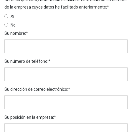
de la empresa cuyos datos he facilitado anteriormente
:*
Sí
No
Su nombre
:*
Su número de teléfono
:*
Su dirección de correo electrónico
:*
Su posición en la empresa
:*