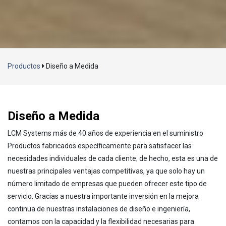
Cargando...
Productos
Diseño a Medida
Diseño a Medida
LCM Systems más de 40 años de experiencia en el suministro
Productos fabricados específicamente para satisfacer las
necesidades individuales de cada cliente; de hecho, esta es una de
nuestras principales ventajas competitivas, ya que solo hay un
número limitado de empresas que pueden ofrecer este tipo de
servicio. Gracias a nuestra importante inversión en la mejora
continua de nuestras instalaciones de diseño e ingeniería,
contamos con la capacidad y la flexibilidad necesarias para