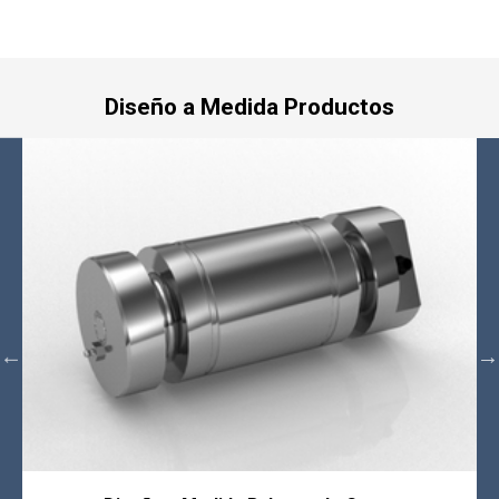
Diseño a Medida Productos