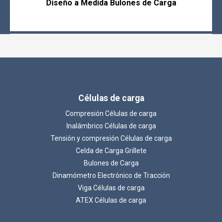
Diseño a Medida Bulones de Carga
Células de carga
Compresión Células de carga
Inalámbrico Células de carga
Tensión y compresión Células de carga
Celda de Carga Grillete
Bulones de Carga
Dinamómetro Electrónico de Tracción
Viga Células de carga
ATEX Células de carga