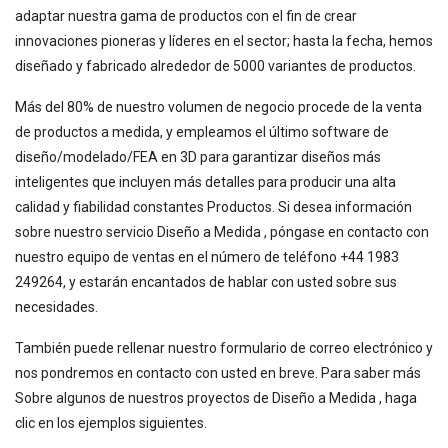
adaptar nuestra gama de productos con el fin de crear
innovaciones pioneras y líderes en el sector; hasta la fecha, hemos
diseñado y fabricado alrededor de 5000 variantes de productos.
Más del 80% de nuestro volumen de negocio procede de la venta
de productos a medida, y empleamos el último software de
diseño/modelado/FEA en 3D para garantizar diseños más
inteligentes que incluyen más detalles para producir una alta
calidad y fiabilidad constantes Productos. Si desea información
sobre nuestro servicio Diseño a Medida , póngase en contacto con
nuestro equipo de ventas en el número de teléfono +44 1983
249264, y estarán encantados de hablar con usted sobre sus
necesidades.
También puede rellenar nuestro formulario de correo electrónico y
nos pondremos en contacto con usted en breve. Para saber más
Sobre algunos de nuestros proyectos de Diseño a Medida , haga
clic en los ejemplos siguientes.