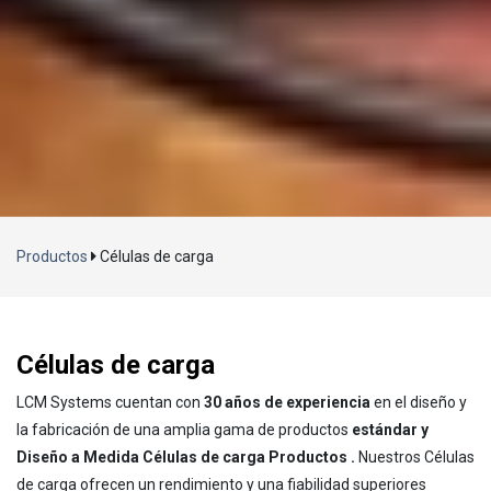
Cargando...
Productos
Células de carga
Células de carga
LCM Systems cuentan con
30 años de experiencia
en el diseño y
la fabricación de una amplia gama de productos
estándar y
Diseño a Medida Células de carga Productos .
Nuestros Células
de carga ofrecen un rendimiento y una fiabilidad superiores