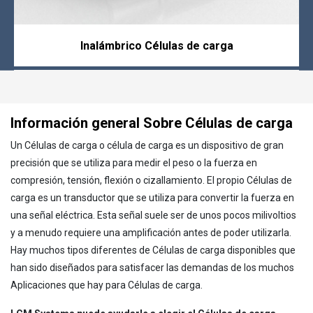
Inalámbrico Células de carga
Información general Sobre Células de carga
Un Células de carga o célula de carga es un dispositivo de gran
precisión que se utiliza para medir el peso o la fuerza en
compresión, tensión, flexión o cizallamiento. El propio Células de
carga es un transductor que se utiliza para convertir la fuerza en
una señal eléctrica. Esta señal suele ser de unos pocos milivoltios
y a menudo requiere una amplificación antes de poder utilizarla.
Hay muchos tipos diferentes de Células de carga disponibles que
han sido diseñados para satisfacer las demandas de los muchos
Aplicaciones que hay para Células de carga.