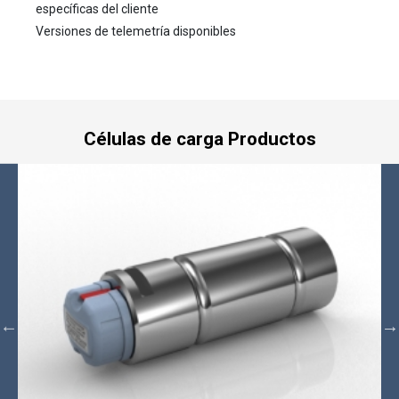
específicas del cliente
Versiones de telemetría disponibles
Células de carga Productos