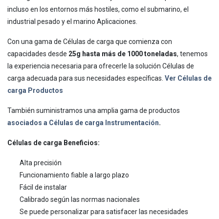
incluso en los entornos más hostiles, como el submarino, el
industrial pesado y el marino Aplicaciones.
Con una gama de Células de carga que comienza con
capacidades desde
25g hasta más de 1000 toneladas
, tenemos
la experiencia necesaria para ofrecerle la solución Células de
carga adecuada para sus necesidades específicas.
Ver Células de
carga Productos
También suministramos una amplia gama de productos
asociados a Células de carga Instrumentación
.
Células de carga Beneficios:
Alta precisión
Funcionamiento fiable a largo plazo
Fácil de instalar
Calibrado según las normas nacionales
Se puede personalizar para satisfacer las necesidades