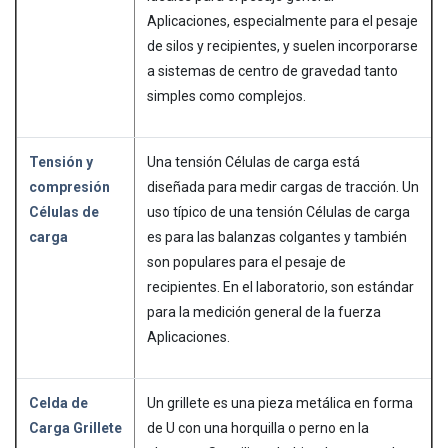
Aplicaciones, especialmente para el pesaje
de silos y recipientes, y suelen incorporarse
a sistemas de centro de gravedad tanto
simples como complejos.
Tensión y
Una tensión Células de carga está
compresión
diseñada para medir cargas de tracción. Un
Células de
uso típico de una tensión Células de carga
carga
es para las balanzas colgantes y también
son populares para el pesaje de
recipientes. En el laboratorio, son estándar
para la medición general de la fuerza
Aplicaciones.
Celda de
Un grillete es una pieza metálica en forma
Carga Grillete
de U con una horquilla o perno en la