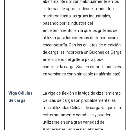
abertura. Se utilizan habitualmente en los
sistemas de aparejo, desde la industria
marítima hasta las grúas industriales,
pasando por la industria del
entretenimiento, en la que los grilletes se
utilizan para los sistemas de iluminación o
escenografía. Con los grilletes de medición
de carga, se incorpora un Bulones de Carga
en el diseño del grillete para poder
controlar la carga. Suelen estar disponibles
en versiones con y sin cable (inalámbricas).
Viga Células
La viga de flexión o la viga de cizallamiento
de carga
Células de carga son probablemente las
más utilizadas Células de carga ya que son
extremadamente versátiles y pueden
utilizarse en una gran variedad de
Aplicaciones. Son especialmente