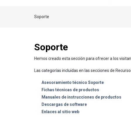
Soporte
Soporte
Hemos creado esta sección para ofrecer a los visitan
Las categorías incluidas en las secciones de Recurso
Asesoramiento técnico Soporte
Fichas técnicas de productos
Manuales de instrucciones de productos
Descargas de software
Enlaces al sitio web