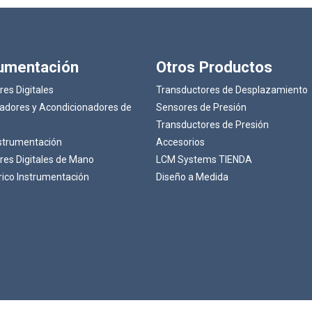
rumentación
Otros Productos
res Digitales
Transductores de Desplazamiento
cadores y Acondicionadores de
Sensores de Presión
Transductores de Presión
strumentación
Accesorios
res Digitales de Mano
LCM Systems TIENDA
rico Instrumentación
Diseño a Medida