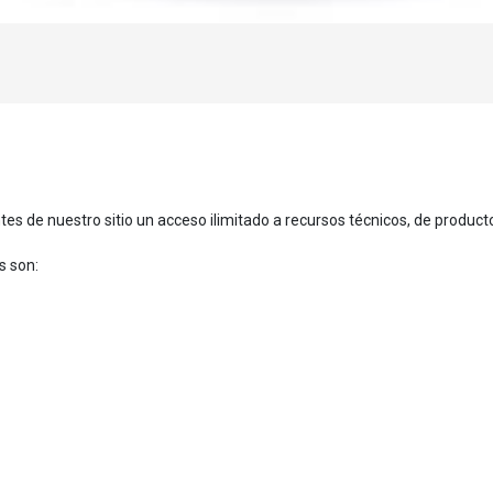
tes de nuestro sitio un acceso ilimitado a recursos técnicos, de produc
s son: