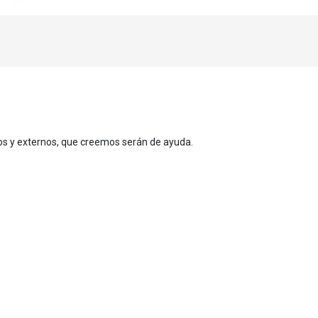
tos y externos, que creemos serán de ayuda.