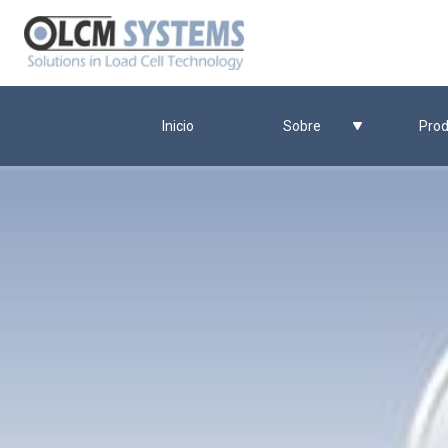
Inicio
Sobre
Prod