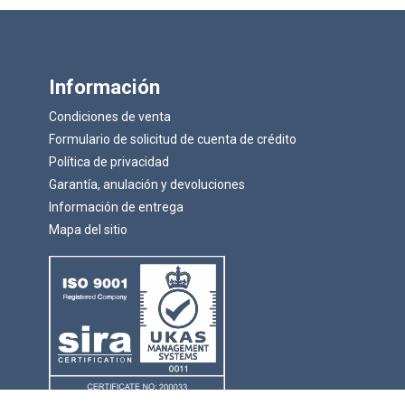
Información
Condiciones de venta
Formulario de solicitud de cuenta de crédito
Política de privacidad
Garantía, anulación y devoluciones
Información de entrega
Mapa del sitio