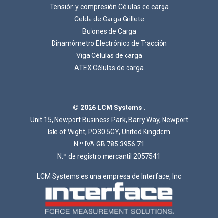
Tensión y compresión Células de carga
Celda de Carga Grillete
Bulones de Carga
Dinamómetro Electrónico de Tracción
Viga Células de carga
Cargando...
ATEX Células de carga
© 2026 LCM Systems .
Unit 15, Newport Business Park, Barry Way, Newport
Isle of Wight, PO30 5GY, United Kingdom
N.º IVA GB 785 3956 71
N.º de registro mercantil 2057541
LCM Systems es una empresa de Interface, Inc