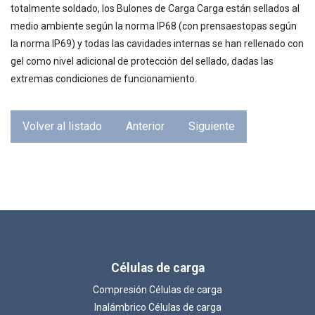
totalmente soldado, los Bulones de Carga Carga están sellados al
medio ambiente según la norma IP68 (con prensaestopas según
la norma IP69) y todas las cavidades internas se han rellenado con
gel como nivel adicional de protección del sellado, dadas las
extremas condiciones de funcionamiento.
Volver al listado
Anterior
Siguiente
Células de carga
Compresión Células de carga
Inalámbrico Células de carga