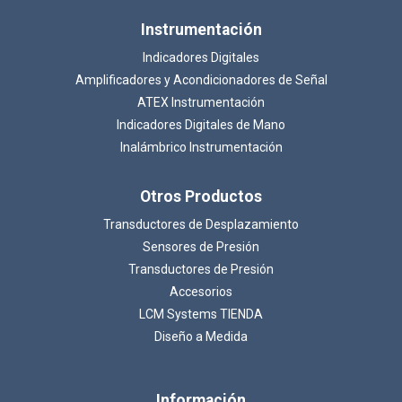
Instrumentación
Indicadores Digitales
Amplificadores y Acondicionadores de Señal
ATEX Instrumentación
Indicadores Digitales de Mano
Inalámbrico Instrumentación
Otros Productos
Transductores de Desplazamiento
Sensores de Presión
Transductores de Presión
Accesorios
LCM Systems TIENDA
Diseño a Medida
Información