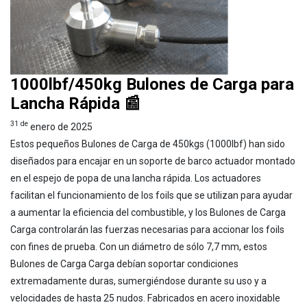
1000lbf/450kg Bulones de Carga para
Lancha Rápida 📰
31 de
enero de 2025
Estos pequeños Bulones de Carga de 450kgs (1000lbf) han sido
diseñados para encajar en un soporte de barco actuador montado
en el espejo de popa de una lancha rápida. Los actuadores
facilitan el funcionamiento de los foils que se utilizan para ayudar
a aumentar la eficiencia del combustible, y los Bulones de Carga
Carga controlarán las fuerzas necesarias para accionar los foils
con fines de prueba. Con un diámetro de sólo 7,7 mm, estos
Bulones de Carga Carga debían soportar condiciones
extremadamente duras, sumergiéndose durante su uso y a
velocidades de hasta 25 nudos. Fabricados en acero inoxidable