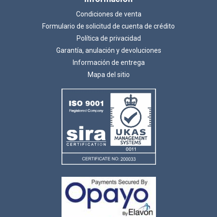
Condiciones de venta
Formulario de solicitud de cuenta de crédito
Política de privacidad
Garantía, anulación y devoluciones
Información de entrega
Mapa del sitio