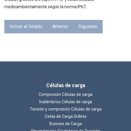
medioambientalmente según la norma IP67.
Volver al listado
Anterior
Siguiente
Células de carga
Compresión Células de carga
Inalámbrico Células de carga
Tensión y compresión Células de carga
Celda de Carga Grillete
Bulones de Carga
Dinamómetro Electrónico de Tracción