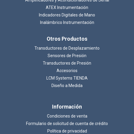
ATEX Instrumentación
Indicadores Digitales de Mano
Inalámbrico Instrumentación
Otros Productos
Transductores de Desplazamiento
Sensores de Presión
Transductores de Presión
Accesorios
LCM Systems TIENDA
Diseño a Medida
Información
Condiciones de venta
Formulario de solicitud de cuenta de crédito
Política de privacidad