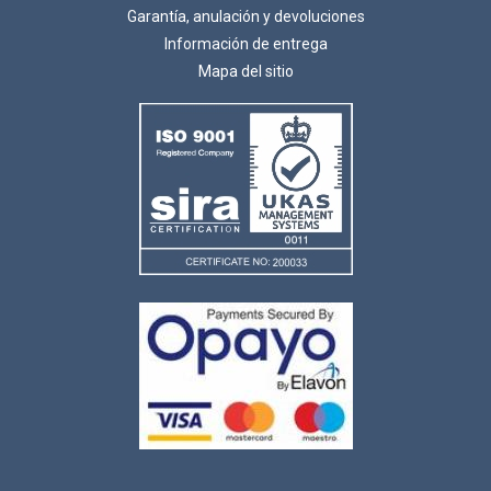
Garantía, anulación y devoluciones
Información de entrega
Mapa del sitio