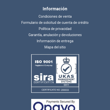
Información
Condiciones de venta
Formulario de solicitud de cuenta de crédito
Política de privacidad
Garantía, anulación y devoluciones
Información de entrega
Mapa del sitio