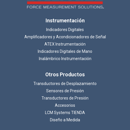
Instrumentación
Indicadores Digitales
Amplificadores y Acondicionadores de Señal
ATEX Instrumentación
Indicadores Digitales de Mano
Inalámbrico Instrumentación
Otros Productos
Transductores de Desplazamiento
Sensores de Presión
Transductores de Presión
Accesorios
LCM Systems TIENDA
Diseño a Medida