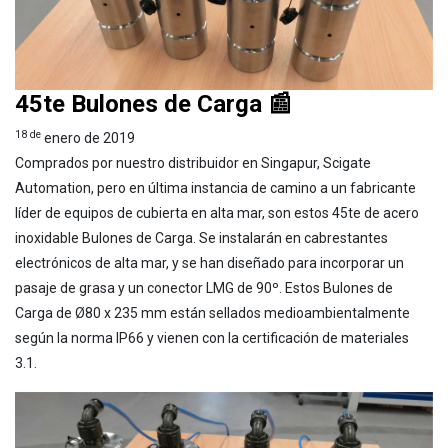
45te Bulones de Carga 📰
18 de
enero de 2019
Comprados por nuestro distribuidor en Singapur, Scigate
Automation, pero en última instancia de camino a un fabricante
líder de equipos de cubierta en alta mar, son estos 45te de acero
inoxidable Bulones de Carga. Se instalarán en cabrestantes
electrónicos de alta mar, y se han diseñado para incorporar un
pasaje de grasa y un conector LMG de 90º. Estos Bulones de
Carga de Ø80 x 235 mm están sellados medioambientalmente
según la norma IP66 y vienen con la certificación de materiales
3.1.