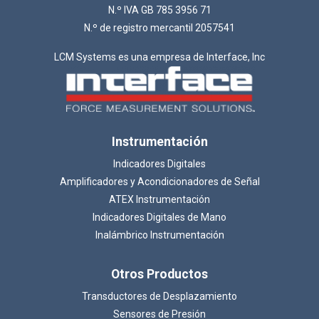
N.º IVA GB 785 3956 71
N.º de registro mercantil 2057541
LCM Systems es una empresa de Interface, Inc
Instrumentación
Indicadores Digitales
Amplificadores y Acondicionadores de Señal
ATEX Instrumentación
Indicadores Digitales de Mano
Inalámbrico Instrumentación
Otros Productos
Transductores de Desplazamiento
Sensores de Presión