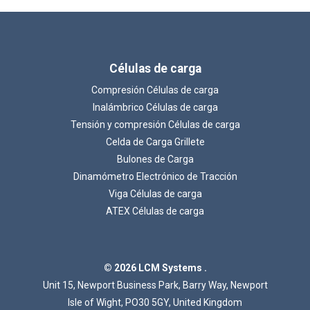
Células de carga
Compresión Células de carga
Inalámbrico Células de carga
Tensión y compresión Células de carga
Celda de Carga Grillete
Cargando...
Bulones de Carga
Dinamómetro Electrónico de Tracción
Viga Células de carga
ATEX Células de carga
© 2026 LCM Systems .
Unit 15, Newport Business Park, Barry Way, Newport
Isle of Wight, PO30 5GY, United Kingdom