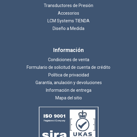
Transductores de Presión
Accesorios
LCM Systems TIENDA
Diseño a Medida
Información
Condiciones de venta
Formulario de solicitud de cuenta de crédito
Política de privacidad
Garantía, anulación y devoluciones
Información de entrega
Mapa del sitio