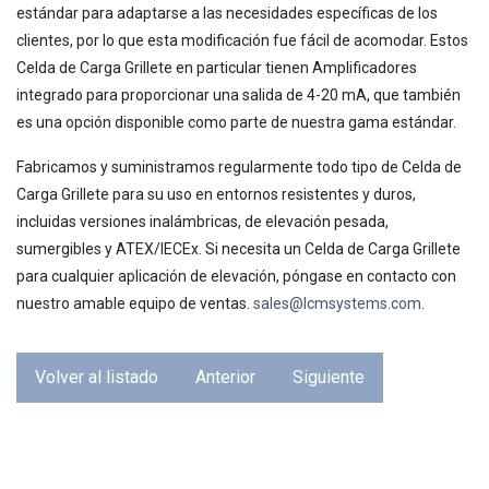
estándar para adaptarse a las necesidades específicas de los
clientes, por lo que esta modificación fue fácil de acomodar. Estos
Celda de Carga Grillete en particular tienen Amplificadores
integrado para proporcionar una salida de 4-20 mA, que también
es una opción disponible como parte de nuestra gama estándar.
Fabricamos y suministramos regularmente todo tipo de Celda de
Carga Grillete para su uso en entornos resistentes y duros,
incluidas versiones inalámbricas, de elevación pesada,
sumergibles y ATEX/IECEx. Si necesita un Celda de Carga Grillete
para cualquier aplicación de elevación, póngase en contacto con
nuestro amable equipo de ventas.
sales@lcmsystems.com
.
Volver al listado
Anterior
Siguiente