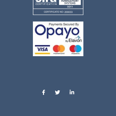
Nuestro Facebook
Nuestro Twitter
Nuestro LinkedIn