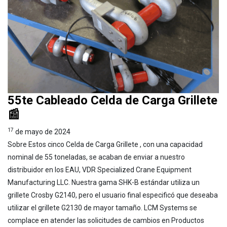
55te Cableado Celda de Carga Grillete
📰
17
de mayo de 2024
Sobre Estos cinco Celda de Carga Grillete , con una capacidad
nominal de 55 toneladas, se acaban de enviar a nuestro
distribuidor en los EAU, VDR Specialized Crane Equipment
Manufacturing LLC. Nuestra gama SHK-B estándar utiliza un
grillete Crosby G2140, pero el usuario final especificó que deseaba
utilizar el grillete G2130 de mayor tamaño. LCM Systems se
complace en atender las solicitudes de cambios en Productos