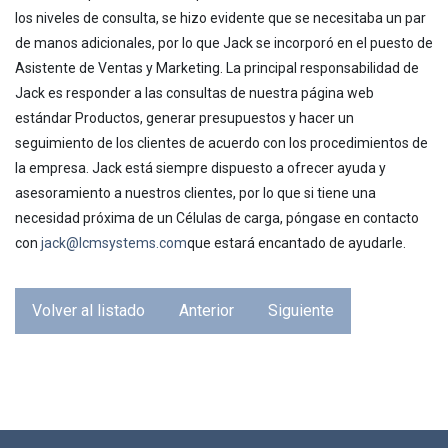
los niveles de consulta, se hizo evidente que se necesitaba un par
de manos adicionales, por lo que Jack se incorporó en el puesto de
Asistente de Ventas y Marketing. La principal responsabilidad de
Jack es responder a las consultas de nuestra página web
estándar Productos, generar presupuestos y hacer un
seguimiento de los clientes de acuerdo con los procedimientos de
la empresa. Jack está siempre dispuesto a ofrecer ayuda y
asesoramiento a nuestros clientes, por lo que si tiene una
necesidad próxima de un Células de carga, póngase en contacto
con
jack@lcmsystems.com
que estará encantado de ayudarle.
Volver al listado
Anterior
Siguiente