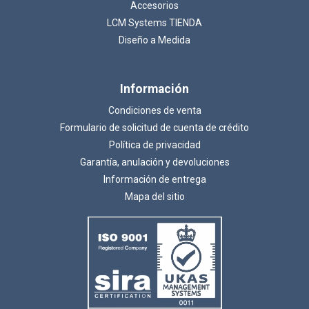
Accesorios
LCM Systems TIENDA
Diseño a Medida
Información
Condiciones de venta
Formulario de solicitud de cuenta de crédito
Política de privacidad
Garantía, anulación y devoluciones
Información de entrega
Mapa del sitio