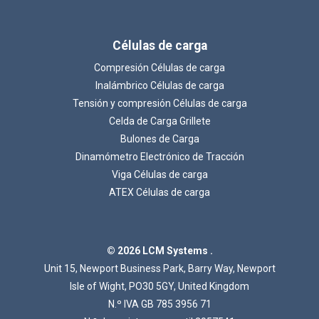
Células de carga
Compresión Células de carga
Inalámbrico Células de carga
Tensión y compresión Células de carga
Cargando...
Celda de Carga Grillete
Bulones de Carga
Dinamómetro Electrónico de Tracción
Viga Células de carga
ATEX Células de carga
© 2026 LCM Systems .
Unit 15, Newport Business Park, Barry Way, Newport
Isle of Wight, PO30 5GY, United Kingdom
N.º IVA GB 785 3956 71