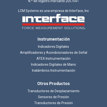
N.º de registro mercantil 2057541
LCM Systems es una empresa de Interface, Inc
Instrumentación
Indicadores Digitales
Amplificadores y Acondicionadores de Señal
ATEX Instrumentación
Indicadores Digitales de Mano
Inalámbrico Instrumentación
Otros Productos
Transductores de Desplazamiento
Sensores de Presión
Transductores de Presión