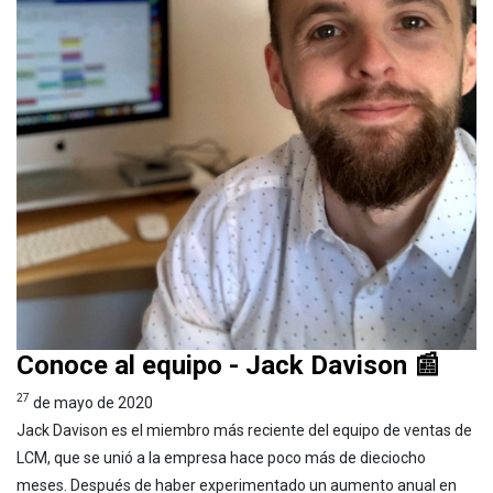
Conoce al equipo - Jack Davison 📰
27
de mayo de 2020
Jack Davison es el miembro más reciente del equipo de ventas de
LCM, que se unió a la empresa hace poco más de dieciocho
meses. Después de haber experimentado un aumento anual en